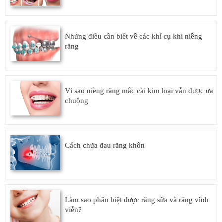
Những điều cần biết về các khí cụ khi niềng
răng
Vì sao niềng răng mắc cài kim loại vẫn được ưa
chuộng
Cách chữa đau răng khôn
Làm sao phân biệt được răng sữa và răng vĩnh
viễn?