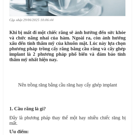
Cập nhật 29/06/2025 10:06:44
Khi bị mất đi một chiếc răng sẽ ảnh hưởng đến sức khỏe
và chức năng nhai của hàm. Ngoài ra, còn ảnh hưởng
xấu đến tính thẩm mỹ của khuôn mặt. Lúc này lựa chọn
phương pháp trồng cấy răng bằng cầu răng và cấy ghép
implant là 2 phương pháp phổ biến và đảm bảo tính
thẩm mỹ nhất hiện nay.
Nên trồng răng bằng cầu răng hay cấy ghép implant
1. Cầu răng là gì?
Đây là phương pháp thay thế một hay nhiều chiếc răng bị
mất.
Ưu điểm: