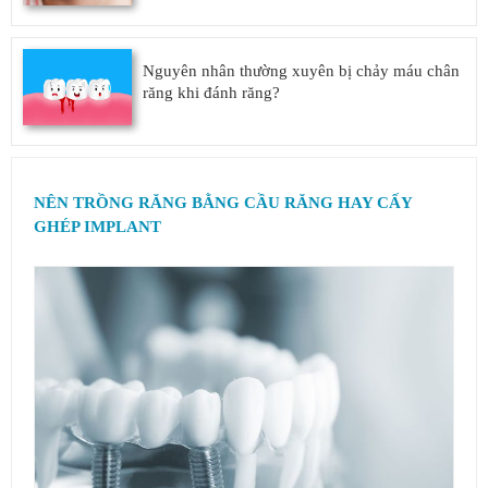
Nguyên nhân thường xuyên bị chảy máu chân
răng khi đánh răng?
NÊN TRỒNG RĂNG BẰNG CẦU RĂNG HAY CẤY
GHÉP IMPLANT