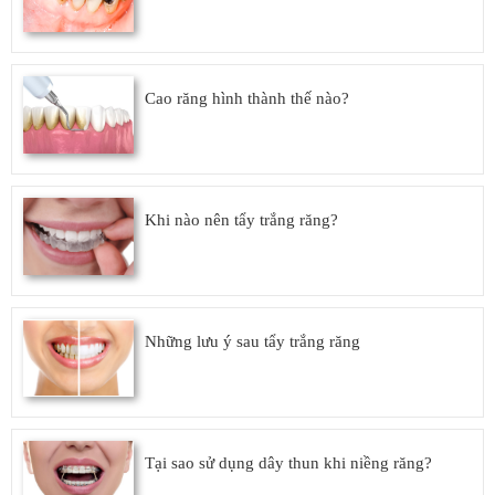
Cao răng hình thành thế nào?
Khi nào nên tẩy trắng răng?
Những lưu ý sau tẩy trắng răng
Tại sao sử dụng dây thun khi niềng răng?