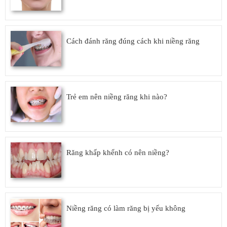
Cách đánh răng đúng cách khi niềng răng
Trẻ em nên niềng răng khi nào?
Răng khấp khểnh có nên niềng?
Niềng răng có làm răng bị yếu không