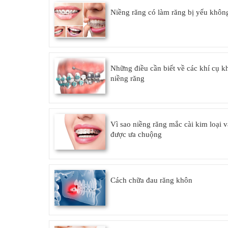
Niềng răng có làm răng bị yếu khôn
Những điều cần biết về các khí cụ k
niềng răng
Vì sao niềng răng mắc cài kim loại 
được ưa chuộng
Cách chữa đau răng khôn