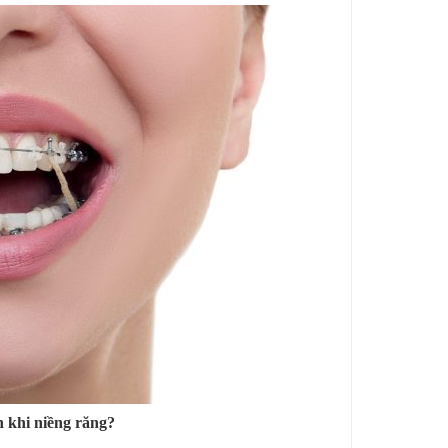
n khi niềng răng?