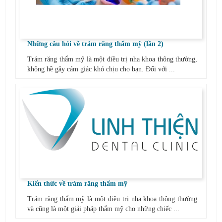
Những câu hỏi về trám răng thẩm mỹ (lần 2)
Trám răng thẩm mỹ là một điều trị nha khoa thông thường,
không hề gây cảm giác khó chịu cho bạn. Đối với ...
Kiến thức về trám răng thẩm mỹ
Trám răng thẩm mỹ là một điều trị nha khoa thông thường
và cũng là một giải pháp thẩm mỹ cho những chiếc ...