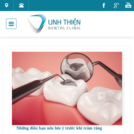
Những điều bạn nên lưu ý trước khi trám răng