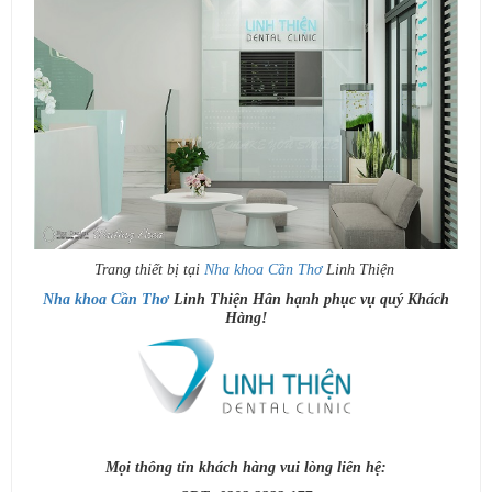
Trang thiết bị tại
Nha khoa Cần Thơ
Linh Thiện
Nha khoa Cần Thơ
Linh Thiện Hân hạnh phục vụ quý Khách
Hàng!
Mọi thông tin khách hàng vui lòng liên hệ: