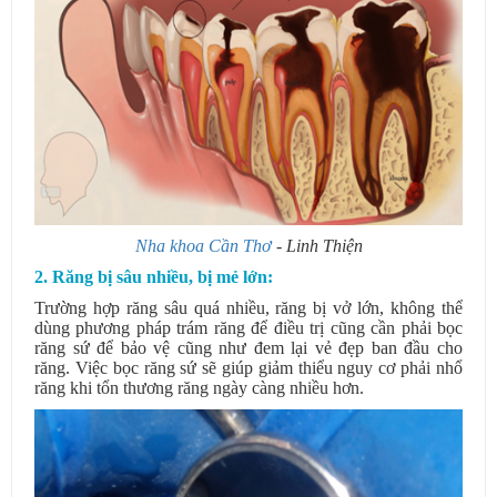
Nha khoa Cần Thơ
- Linh Thiện
2. Răng bị sâu nhiều, bị mẻ lớn:
Trường hợp răng sâu quá nhiều, răng bị vở lớn, không thể
dùng phương pháp trám răng để điều trị cũng cần phải bọc
răng sứ để bảo vệ cũng như đem lại vẻ đẹp ban đầu cho
răng. Việc bọc răng sứ sẽ giúp giảm thiểu nguy cơ phải nhổ
răng khi tổn thương răng ngày càng nhiều hơn.