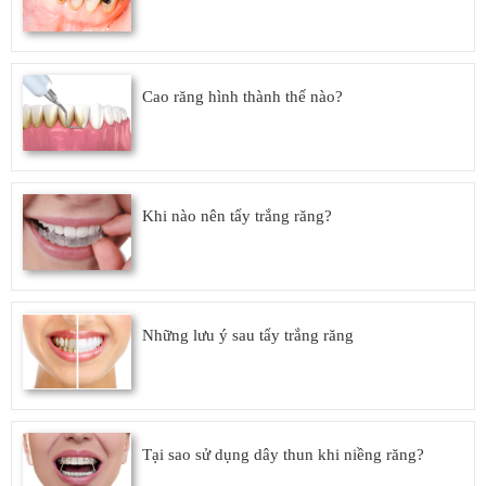
Cao răng hình thành thế nào?
Khi nào nên tẩy trắng răng?
Những lưu ý sau tẩy trắng răng
Tại sao sử dụng dây thun khi niềng răng?