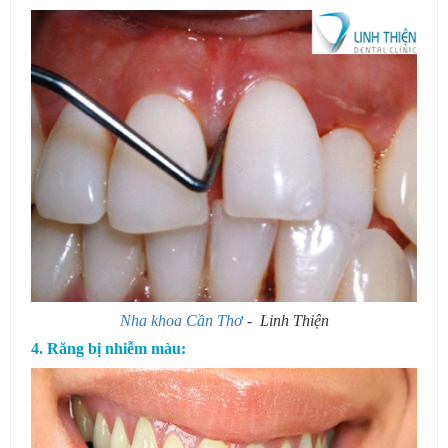
Nha khoa Cần Thơ
- Linh Thiện
4. Răng bị nhiễm màu: