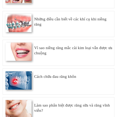
Những điều cần biết về các khí cụ khi niềng
răng
Vì sao niềng răng mắc cài kim loại vẫn được ưa
chuộng
Cách chữa đau răng khôn
Làm sao phân biệt được răng sữa và răng vĩnh
viễn?