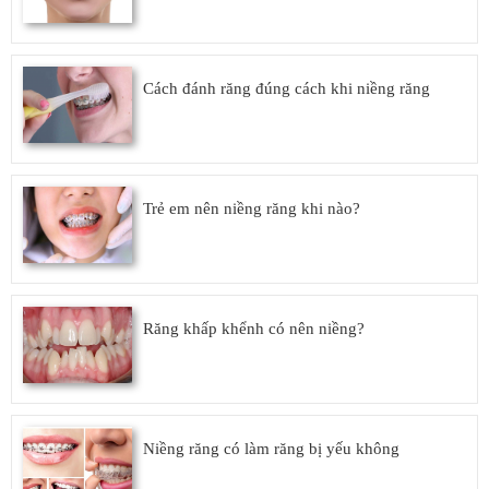
Cách đánh răng đúng cách khi niềng răng
Trẻ em nên niềng răng khi nào?
Răng khấp khểnh có nên niềng?
Niềng răng có làm răng bị yếu không