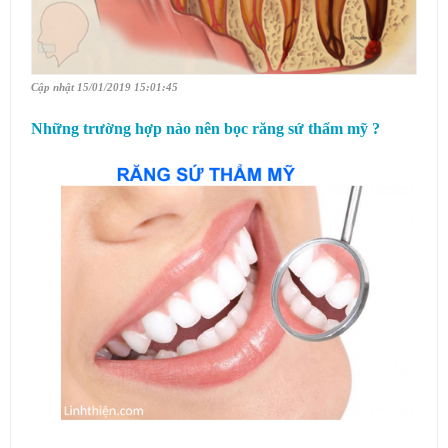
Cập nhật 15/01/2019 15:01:45
Những trường hợp nào nên bọc răng sứ thẩm mỹ ?